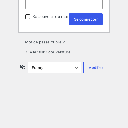
Se souvenir de moi
Mot de passe oublié ?
← Aller sur Cote Peinture
Langue