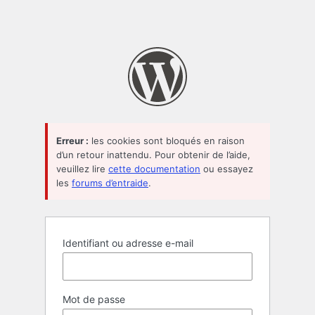
Erreur :
les cookies sont bloqués en raison
d’un retour inattendu. Pour obtenir de l’aide,
veuillez lire
cette documentation
ou essayez
les
forums d’entraide
.
Identifiant ou adresse e-mail
Mot de passe